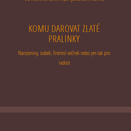
KOMU DAROVAT ZLATÉ
PRALINKY
Narozeniny, svátek, firemní večírek nebo jen tak pro
radost