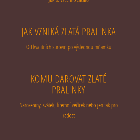
JAK VZNIKÁ ZLATÁ PRALINKA
Od kvalitních surovin po výslednou mňamku
KOMU DAROVAT ZLATÉ
PRALINKY
Narozeniny, svátek, firemní večírek nebo jen tak pro
radost