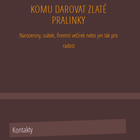
KOMU DAROVAT ZLATÉ
PRALINKY
Narozeniny, svátek, firemní večírek nebo jen tak pro
radost
Kontakty