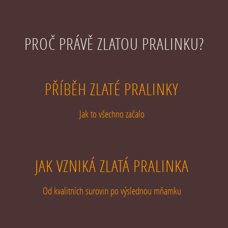
PROČ PRÁVĚ ZLATOU PRALINKU?
PŘÍBĚH ZLATÉ PRALINKY
Jak to všechno začalo
JAK VZNIKÁ ZLATÁ PRALINKA
Od kvalitních surovin po výslednou mňamku