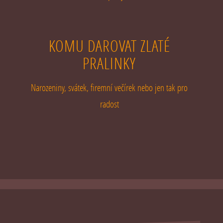
KOMU DAROVAT ZLATÉ
PRALINKY
Narozeniny, svátek, firemní večírek nebo jen tak pro
radost