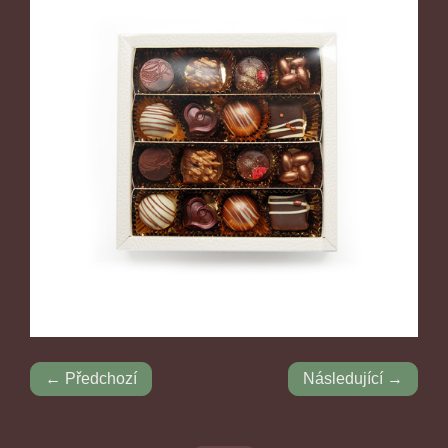
← Předchozí
Následující →