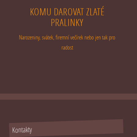
KOMU DAROVAT ZLATÉ
PRALINKY
Narozeniny, svátek, firemní večírek nebo jen tak pro
radost
Kontakty