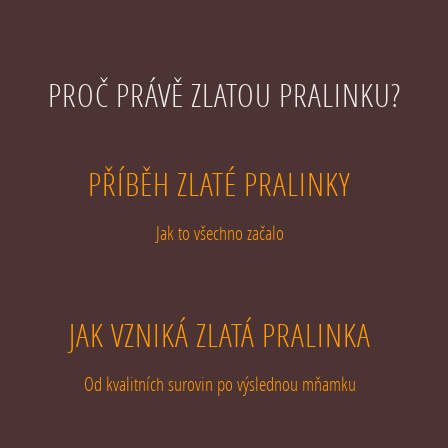
PROČ PRÁVĚ ZLATOU PRALINKU?
PŘÍBĚH ZLATÉ PRALINKY
Jak to všechno začalo
JAK VZNIKÁ ZLATÁ PRALINKA
Od kvalitních surovin po výslednou mňamku