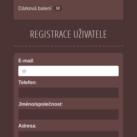
Dárková balení
32
REGISTRACE UŽIVATELE
E-mail
:
Telefon
:
Jméno/společnost
:
Adresa
: