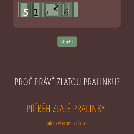
Uložit
PROČ PRÁVĚ ZLATOU PRALINKU?
PŘÍBĚH ZLATÉ PRALINKY
Jak to všechno začalo