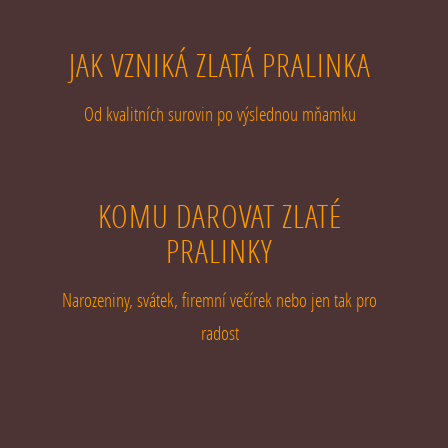
JAK VZNIKÁ ZLATÁ PRALINKA
Od kvalitních surovin po výslednou mňamku
KOMU DAROVAT ZLATÉ
PRALINKY
Narozeniny, svátek, firemní večírek nebo jen tak pro
radost