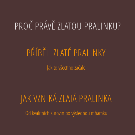
PROČ PRÁVĚ ZLATOU PRALINKU?
PŘÍBĚH ZLATÉ PRALINKY
Jak to všechno začalo
JAK VZNIKÁ ZLATÁ PRALINKA
Od kvalitních surovin po výslednou mňamku