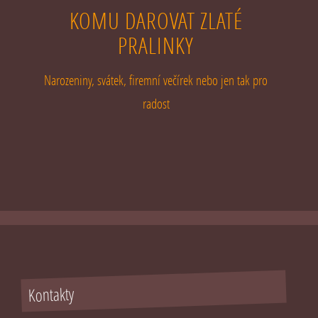
KOMU DAROVAT ZLATÉ
PRALINKY
Narozeniny, svátek, firemní večírek nebo jen tak pro
radost
Kontakty