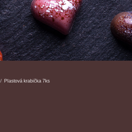
Plastová krabička 7ks