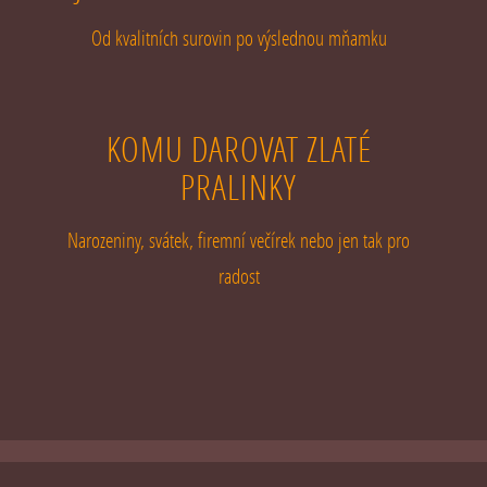
Od kvalitních surovin po výslednou mňamku
KOMU DAROVAT ZLATÉ
PRALINKY
Narozeniny, svátek, firemní večírek nebo jen tak pro
radost