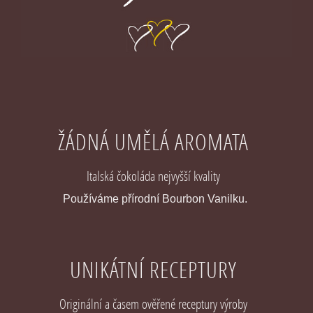
ŽÁDNÁ UMĚLÁ AROMATA
Italská čokoláda nejvyšší kvality
Používáme přírodní Bourbon Vanilku.
UNIKÁTNÍ RECEPTURY
Originální a časem ověřené receptury výroby