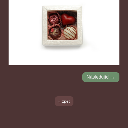
Následující →
« zpět