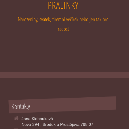
PRALINKY
Narozeniny, svátek, firemní večírek nebo jen tak pro
radost
Kontakty
Jana Klobouková
Nová 394 , Brodek u Prostějova 798 07