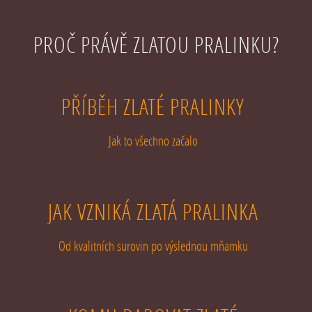
PROČ PRÁVĚ ZLATOU PRALINKU?
PŘÍBĚH ZLATÉ PRALINKY
Jak to všechno začalo
JAK VZNIKÁ ZLATÁ PRALINKA
Od kvalitních surovin po výslednou mňamku