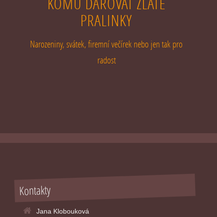
KOMU DAROVAT ZLATÉ
PRALINKY
Narozeniny, svátek, firemní večírek nebo jen tak pro
radost
Kontakty
Jana Klobouková