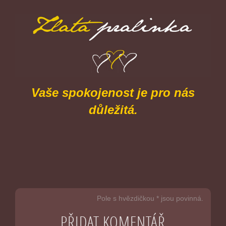
Vaše spokojenost je pro nás
důležitá.
Pole s hvězdičkou * jsou povinná.
PŘIDAT KOMENTÁŘ