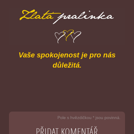
Vaše spokojenost je pro nás
důležitá.
Pole s hvězdičkou * jsou povinná.
PŘIDAT KOMENTÁŘ