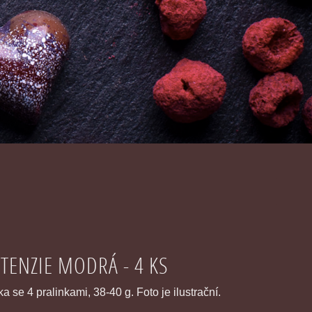
TENZIE MODRÁ - 4 KS
a se 4 pralinkami, 38-40 g. Foto je ilustrační.