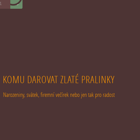
ks
KOMU DAROVAT ZLATÉ PRALINKY
Narozeniny, svátek, firemní večírek nebo jen tak pro radost