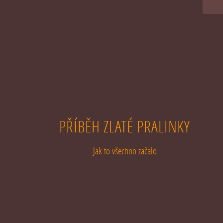
PŘÍBĚH ZLATÉ PRALINKY
Jak to všechno začalo