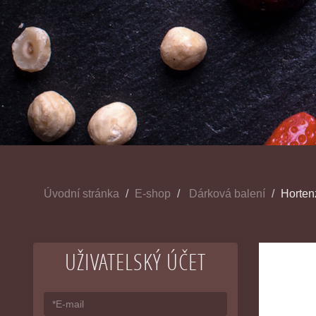
Úvodní stránka
E-shop
Dárková balení
Horten
UŽIVATELSKÝ ÚČET