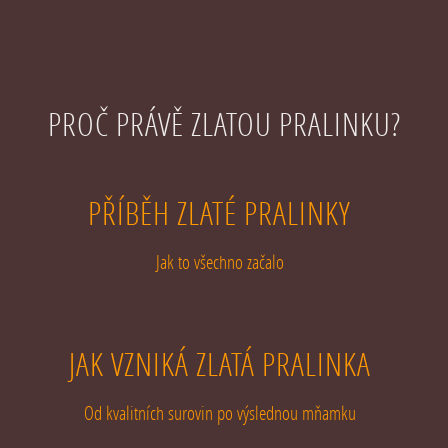
PROČ PRÁVĚ ZLATOU PRALINKU?
PŘÍBĚH ZLATÉ PRALINKY
Jak to všechno začalo
JAK VZNIKÁ ZLATÁ PRALINKA
Od kvalitních surovin po výslednou mňamku