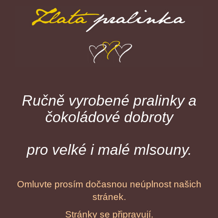
Ručně vyrobené pralinky a
čokoládové dobroty
pro velké i malé mlsouny.
Omluvte prosím dočasnou neúplnost našich
stránek.
Stránky se připravují.