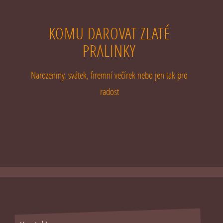
KOMU DAROVAT ZLATÉ
PRALINKY
Narozeniny, svátek, firemní večírek nebo jen tak pro
radost