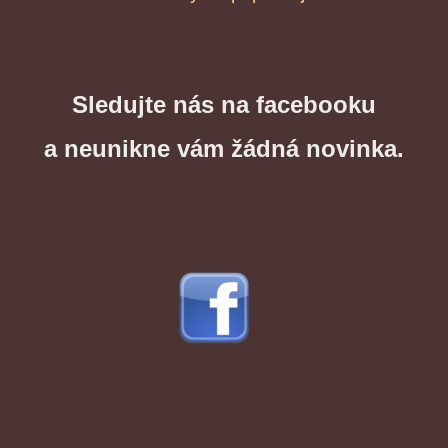
Sledujte nás na facebooku
a neunikne vám žádná novinka.