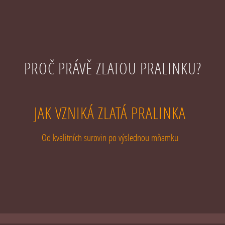
PROČ PRÁVĚ ZLATOU PRALINKU?
JAK VZNIKÁ ZLATÁ PRALINKA
Od kvalitních surovin po výslednou mňamku