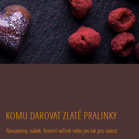
KOMU DAROVAT ZLATÉ PRALINKY
Narozeniny, svátek, firemní večírek nebo jen tak pro radost