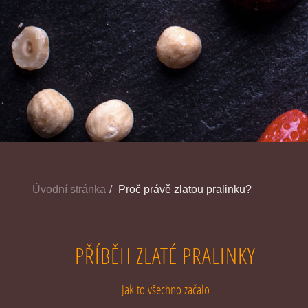
Úvodní stránka
Proč právě zlatou pralinku?
PŘÍBĚH ZLATÉ PRALINKY
Jak to všechno začalo