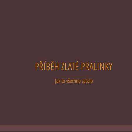
PŘÍBĚH ZLATÉ PRALINKY
Jak to všechno začalo