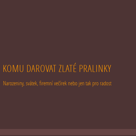
KOMU DAROVAT ZLATÉ PRALINKY
Narozeniny, svátek, firemní večírek nebo jen tak pro radost