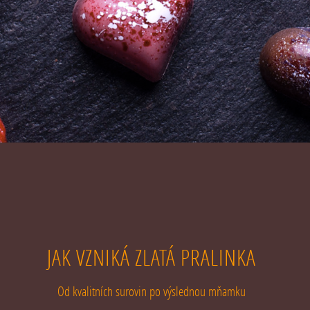
JAK VZNIKÁ ZLATÁ PRALINKA
Od kvalitních surovin po výslednou mňamku