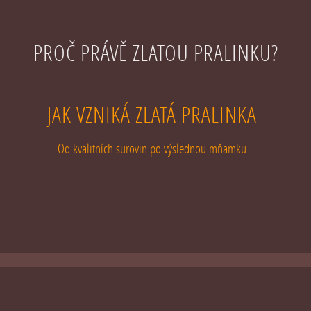
PROČ PRÁVĚ ZLATOU PRALINKU?
JAK VZNIKÁ ZLATÁ PRALINKA
Od kvalitních surovin po výslednou mňamku