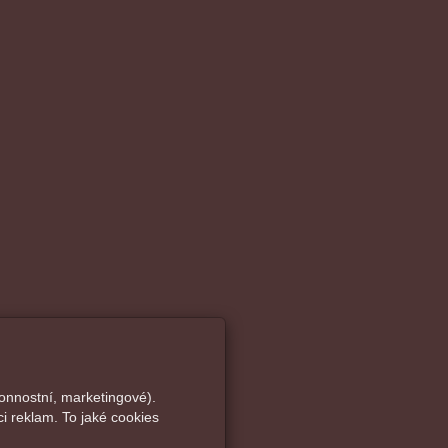
onnostní, marketingové).
i reklam. To jaké cookies