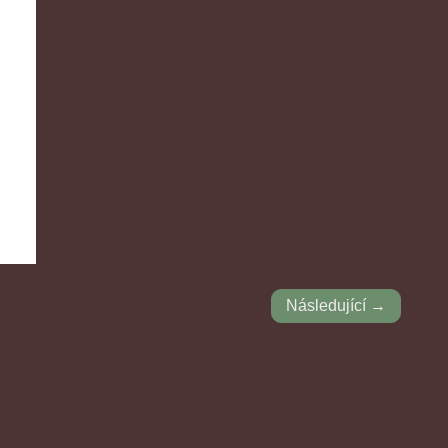
Následující →