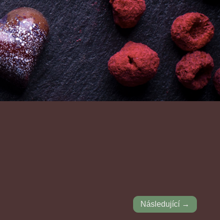
Následující →