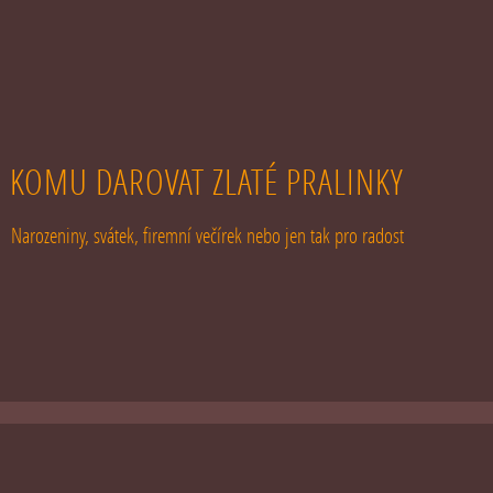
KOMU DAROVAT ZLATÉ PRALINKY
Narozeniny, svátek, firemní večírek nebo jen tak pro radost