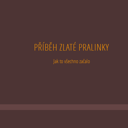
PŘÍBĚH ZLATÉ PRALINKY
Jak to všechno začalo