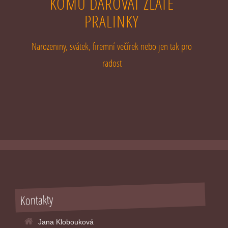
KOMU DAROVAT ZLATÉ
PRALINKY
Narozeniny, svátek, firemní večírek nebo jen tak pro
radost
Kontakty
Jana Klobouková