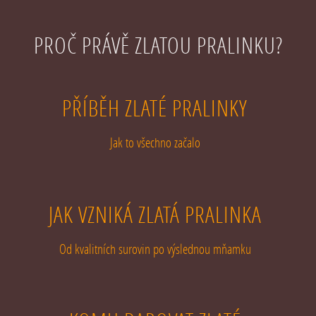
PROČ PRÁVĚ ZLATOU PRALINKU?
PŘÍBĚH ZLATÉ PRALINKY
Jak to všechno začalo
JAK VZNIKÁ ZLATÁ PRALINKA
Od kvalitních surovin po výslednou mňamku