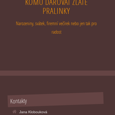
KOMU DAROVAT ZLATÉ
PRALINKY
Narozeniny, svátek, firemní večírek nebo jen tak pro
radost
Kontakty
Jana Klobouková