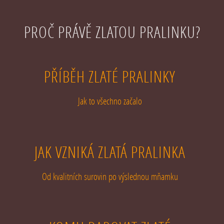
PROČ PRÁVĚ ZLATOU PRALINKU?
PŘÍBĚH ZLATÉ PRALINKY
Jak to všechno začalo
JAK VZNIKÁ ZLATÁ PRALINKA
Od kvalitních surovin po výslednou mňamku