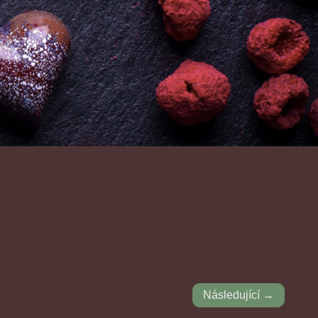
Následující →