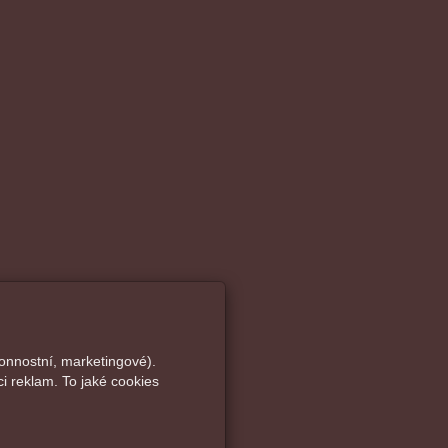
onnostní, marketingové).
i reklam. To jaké cookies