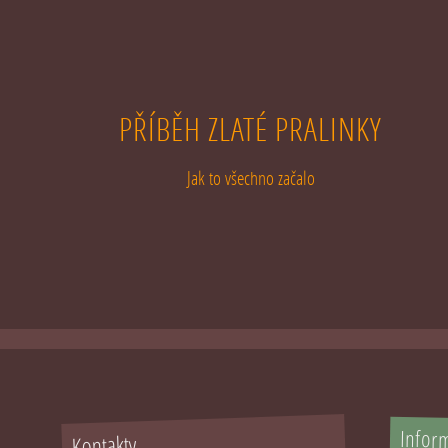
PŘÍBĚH ZLATÉ PRALINKY
Jak to všechno začalo
Infor
Kontakty