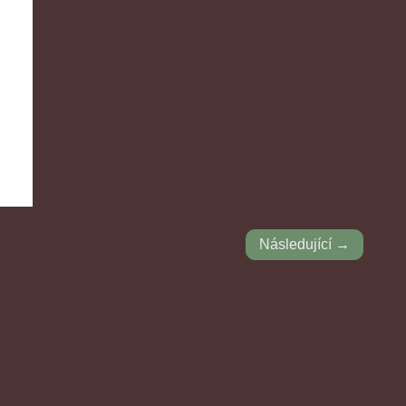
Následující →