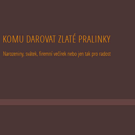
KOMU DAROVAT ZLATÉ PRALINKY
Narozeniny, svátek, firemní večírek nebo jen tak pro radost