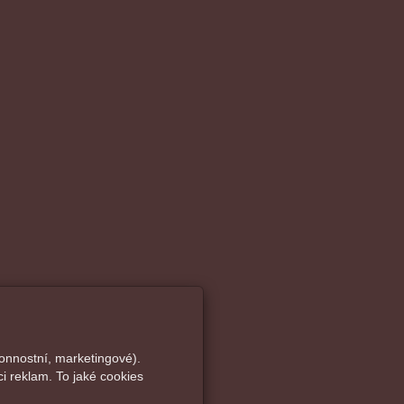
onnostní, marketingové).
i reklam. To jaké cookies