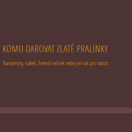
KOMU DAROVAT ZLATÉ PRALINKY
Narozeniny, svátek, firemní večírek nebo jen tak pro radost