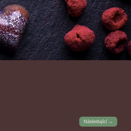
Následující →