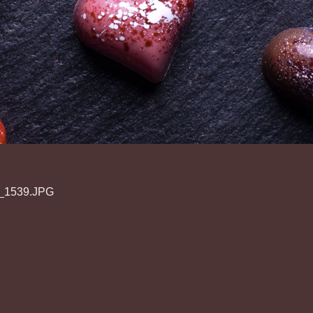
_1539.JPG