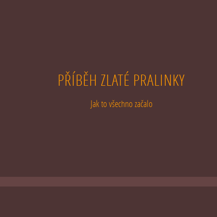
PŘÍBĚH ZLATÉ PRALINKY
Jak to všechno začalo