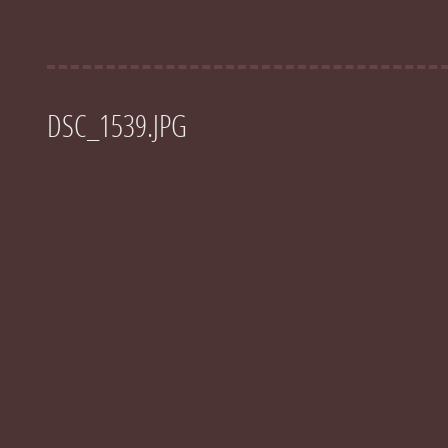
DSC_1539.JPG