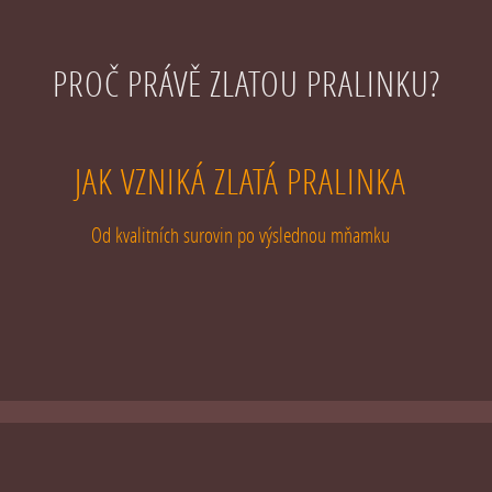
PROČ PRÁVĚ ZLATOU PRALINKU?
JAK VZNIKÁ ZLATÁ PRALINKA
Od kvalitních surovin po výslednou mňamku