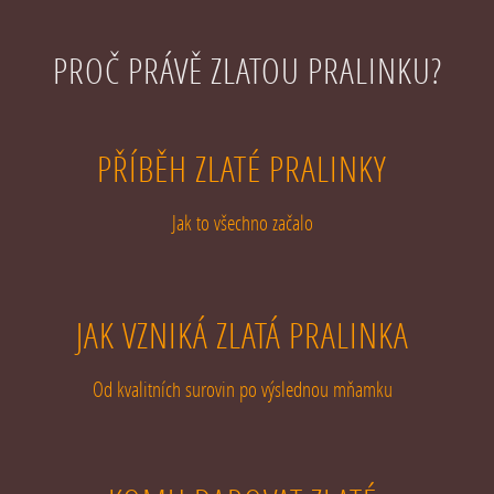
PROČ PRÁVĚ ZLATOU PRALINKU?
PŘÍBĚH ZLATÉ PRALINKY
Jak to všechno začalo
JAK VZNIKÁ ZLATÁ PRALINKA
Od kvalitních surovin po výslednou mňamku