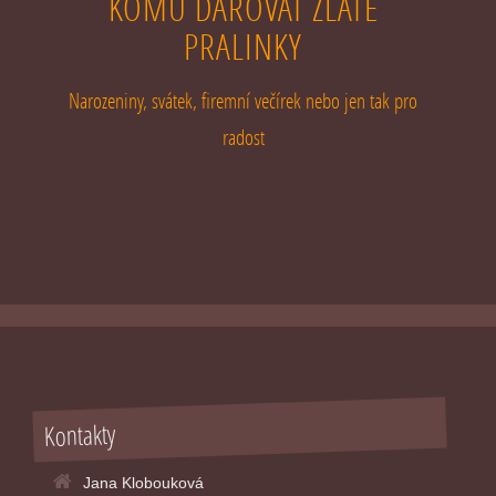
KOMU DAROVAT ZLATÉ
PRALINKY
Narozeniny, svátek, firemní večírek nebo jen tak pro
radost
Kontakty
Jana Klobouková