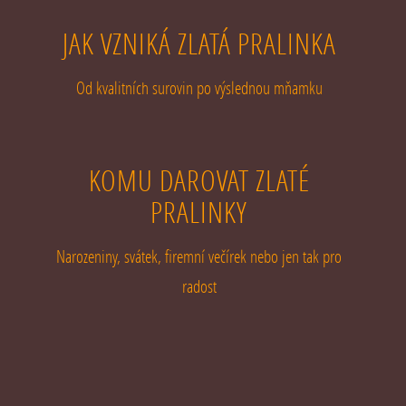
JAK VZNIKÁ ZLATÁ PRALINKA
Od kvalitních surovin po výslednou mňamku
KOMU DAROVAT ZLATÉ
PRALINKY
Narozeniny, svátek, firemní večírek nebo jen tak pro
radost