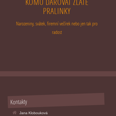
KOMU DAROVAT ZLATÉ
PRALINKY
Narozeniny, svátek, firemní večírek nebo jen tak pro
radost
Kontakty
Jana Klobouková