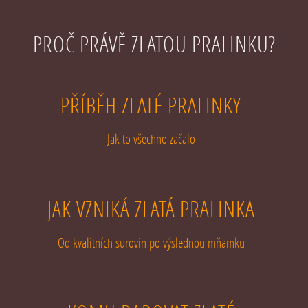
PROČ PRÁVĚ ZLATOU PRALINKU?
PŘÍBĚH ZLATÉ PRALINKY
Jak to všechno začalo
JAK VZNIKÁ ZLATÁ PRALINKA
Od kvalitních surovin po výslednou mňamku