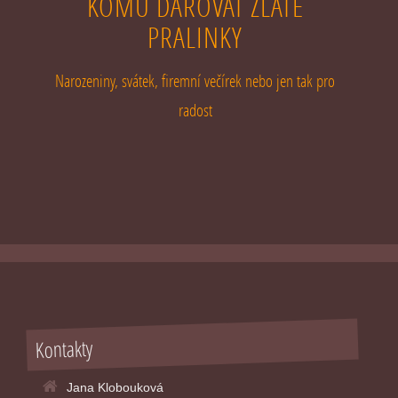
KOMU DAROVAT ZLATÉ
PRALINKY
Narozeniny, svátek, firemní večírek nebo jen tak pro
radost
Kontakty
Jana Klobouková