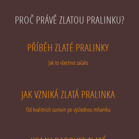
PROČ PRÁVĚ ZLATOU PRALINKU?
PŘÍBĚH ZLATÉ PRALINKY
Jak to všechno začalo
JAK VZNIKÁ ZLATÁ PRALINKA
Od kvalitních surovin po výslednou mňamku