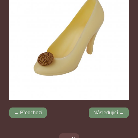
← Předchozí
Následující →