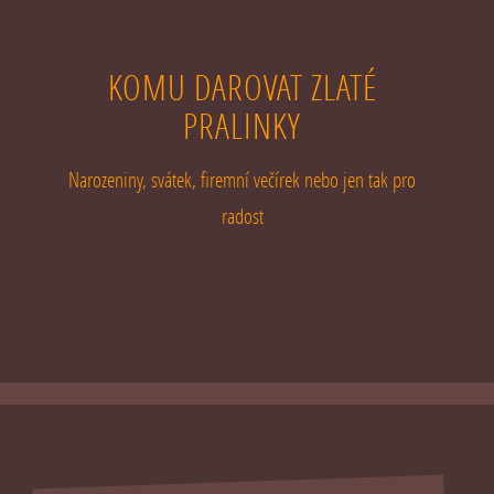
KOMU DAROVAT ZLATÉ
PRALINKY
Narozeniny, svátek, firemní večírek nebo jen tak pro
radost