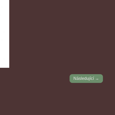
Následující →