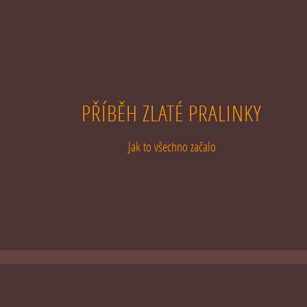
PŘÍBĚH ZLATÉ PRALINKY
Jak to všechno začalo