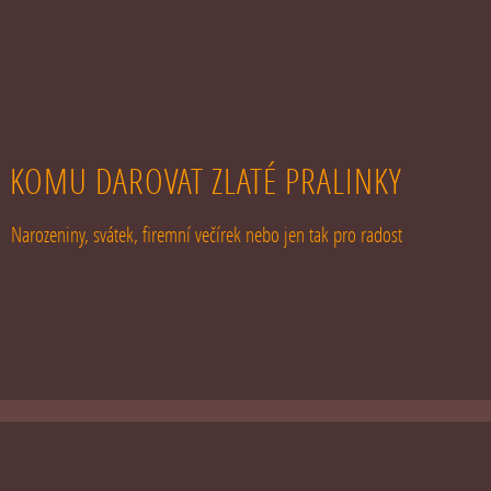
KOMU DAROVAT ZLATÉ PRALINKY
Narozeniny, svátek, firemní večírek nebo jen tak pro radost