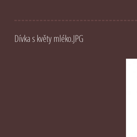
Dívka s květy mléko.JPG