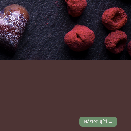
Následující →