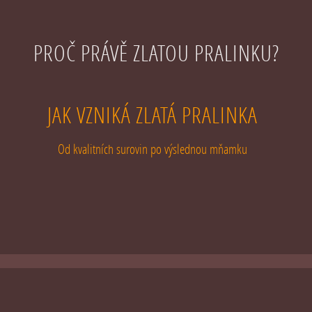
PROČ PRÁVĚ ZLATOU PRALINKU?
JAK VZNIKÁ ZLATÁ PRALINKA
Od kvalitních surovin po výslednou mňamku