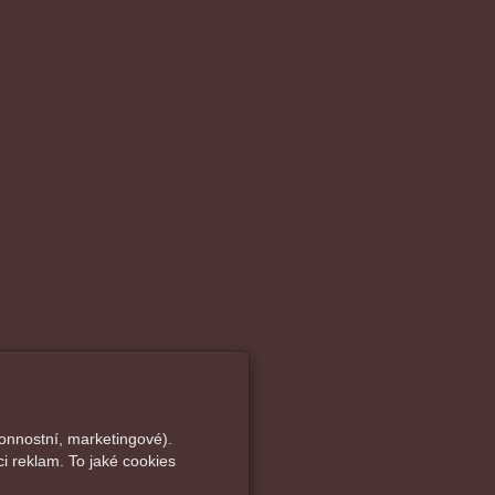
onnostní, marketingové).
i reklam. To jaké cookies